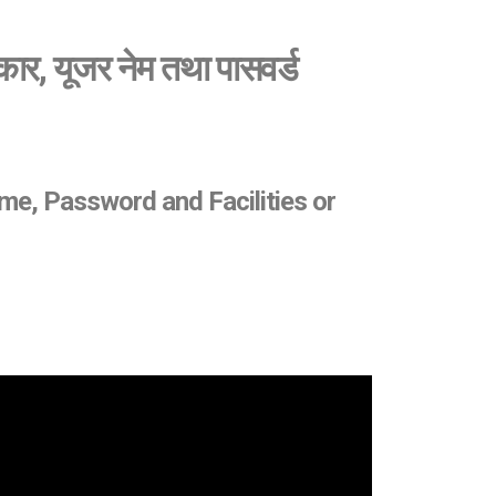
िकार, यूजर नेम तथा पासवर्ड
ame, Password and Facilities or