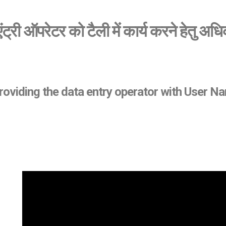
ंट्री ऑपरेटर को टैली में कार्य करने हेतु अध
 Providing the data entry operator with User N