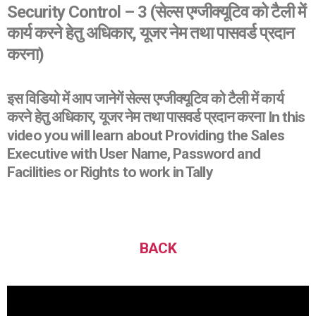
Security Control – 3
(सेल्स एग्जीक्यूटिव को टैली में
कार्य करने हेतु अधिकार, यूजर नेम तथा पासवर्ड प्रदान
करना)
इस विडियो में आप जानेगें सेल्स एग्जीक्यूटिव को टैली में कार्य
करने हेतु अधिकार, यूजर नेम तथा पासवर्ड प्रदान करना In this
video you will learn about Providing the Sales
Executive with User Name, Password and
Facilities or Rights to work in Tally
BACK