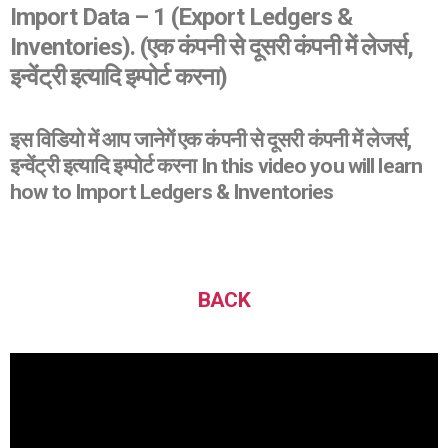
Import Data – 1 (Export Ledgers &
Inventories).
(एक कंपनी से दूसरी कंपनी में लेजर्स,
इन्वेंट्री इत्यादि इम्पोर्ट करना)
इस विडियो में आप जानेगें एक कंपनी से दूसरी कंपनी में लेजर्स,
इन्वेंट्री इत्यादि इम्पोर्ट करना In this video you will learn
how to Import Ledgers & Inventories
BACK