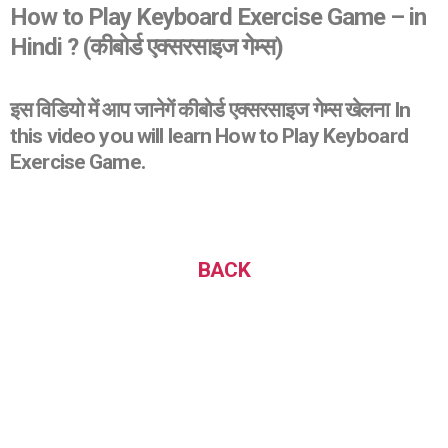
How to Play Keyboard Exercise Game – in
Hindi ? (कीबोर्ड एक्सरसाइज गेम्स)
इस विडियो में आप जानेगें कीबोर्ड एक्सरसाइज गेम्स खेलना In
this video you will learn How to Play Keyboard
Exercise Game.
BACK