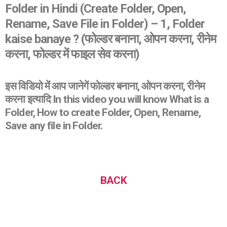
Folder in Hindi (Create Folder, Open,
Rename, Save File in Folder) – 1, Folder
kaise banaye ? (फोल्डर बनाना, ओपन करना, रीनेम
करना, फोल्डर में फाइल सेव करना)
इस विडियो में आप जानेगें फोल्डर बनाना, ओपन करना, रीनेम
करना इत्यादि In this video you will know What is a
Folder, How to create Folder, Open, Rename,
Save any file in Folder.
BACK