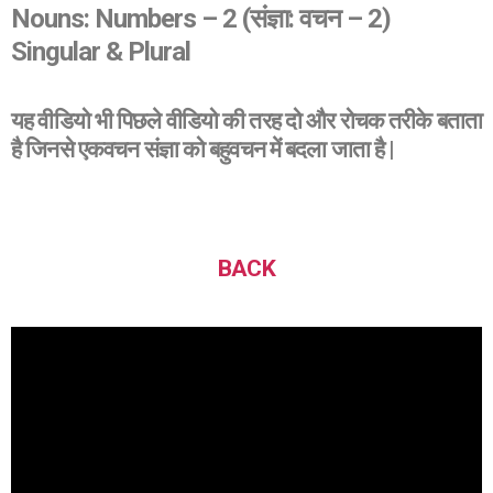
Nouns: Numbers – 2 (संज्ञा: वचन – 2)
Singular & Plural
यह वीडियो भी पिछले वीडियो की तरह दो और रोचक तरीके बताता
है जिनसे एकवचन संज्ञा को बहुवचन में बदला जाता है |
BACK