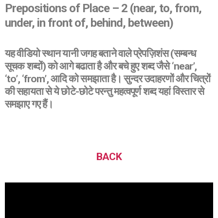
Prepositions of Place – 2
(near, to, from,
under, in front of, behind, between)
यह वीडियो स्थान यानी जगह बताने वाले प्रेपज़िशंस (सम्बन्ध
सूचक शब्दों) को आगे बढाता है और बचे हुए शब्द जैसे ‘near’,
‘to’, ‘from’, आदि को समझाता है। सुन्दर उदाहरणों और चित्रों
की सहायता से ये छोटे-छोटे परन्तु महत्वपूर्ण शब्द यहां विस्तार से
समझाए गए हैं।
BACK