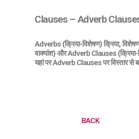
Clauses – Adverb Clause
Adverbs (क्रिया-विशेषण) क्रिया, विशेषण 
वाक्यांश) और Adverb Clauses (क्रिया-विश
यहां पर Adverb Clauses पर विस्तार से ब
BACK