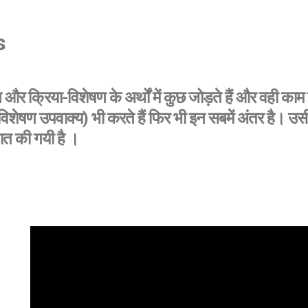
s
और क्रिया-विशेषण के अर्थों में कुछ जोड़ते हैं और वही
ेषण उपवाक्य) भी करते हैं फिर भी इन सबमें अंतर है। उसी
ात की गयी है ।