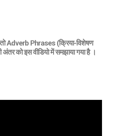
 काम तो Adverb Phrases (क्रिया-विशेषण
 अंतर को इस वीडियो में समझाया गया है ।