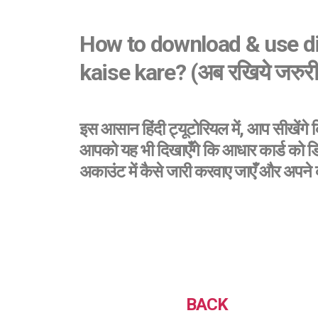
How to download & use di
kaise kare?
(अब रखिये जरुरी द
इस आसान हिंदी ट्यूटोरियल में, आप सीखेंग
आपको यह भी दिखाएँगे कि आधार कार्ड को डिज
अकाउंट में कैसे जारी करवाए जाएँ और अपने व
BACK