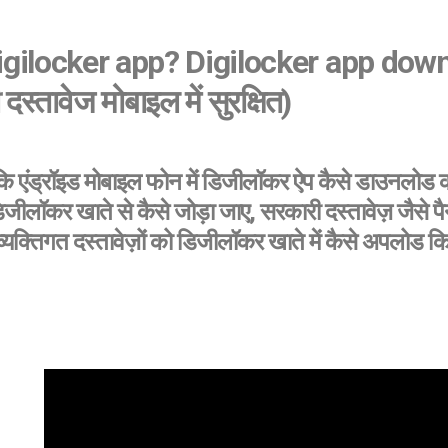
gilocker app? Digilocker app dow
स्तावेज मोबाइल में सुरक्षित)
े कि एंड्रॉइड मोबाइल फोन में डिजीलॉकर ऐप कैसे डाउनलोड
ीलॉकर खाते से कैसे जोड़ा जाए, सरकारी दस्तावेज़ जैसे पै
्यक्तिगत दस्तावेज़ों को डिजीलॉकर खाते में कैसे अपलोड कि