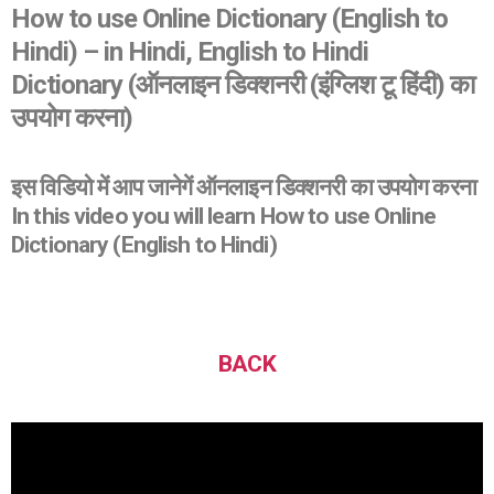
How to use Online Dictionary (English to
Hindi) – in Hindi, English to Hindi
Dictionary (ऑनलाइन डिक्शनरी (इंग्लिश टू हिंदी) का
उपयोग करना)
इस विडियो में आप जानेगें ऑनलाइन डिक्शनरी का उपयोग करना
In this video you will learn How to use Online
Dictionary (English to Hindi)
BACK