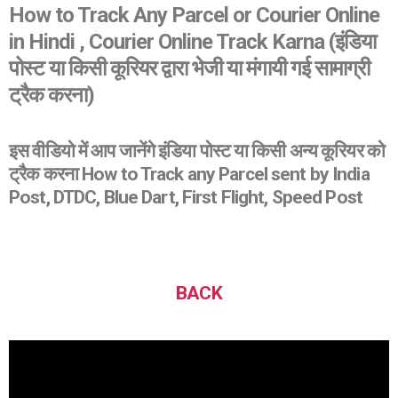
How to Track Any Parcel or Courier Online
in Hindi , Courier Online Track Karna (इंडिया
पोस्ट या किसी कूरियर द्वारा भेजी या मंगायी गई सामाग्री
ट्रैक करना)
इस वीडियो में आप जानेंगे इंडिया पोस्ट या किसी अन्य कूरियर को
ट्रैक करना How to Track any Parcel sent by India
Post, DTDC, Blue Dart, First Flight, Speed Post
BACK