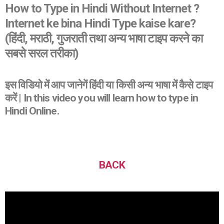
How to Type in Hindi Without Internet ?
Internet ke bina Hindi Type kaise kare?
(हिंदी, मराठी, गुजराती तथा अन्य भाषा टाइप करने का
सबसे सरल तरीका)
इस विडियो में आप जानेगें हिंदी या किसी अन्य भाषा में कैसे टाइप
करें | In this video you will learn how to type in
Hindi Online.
BACK