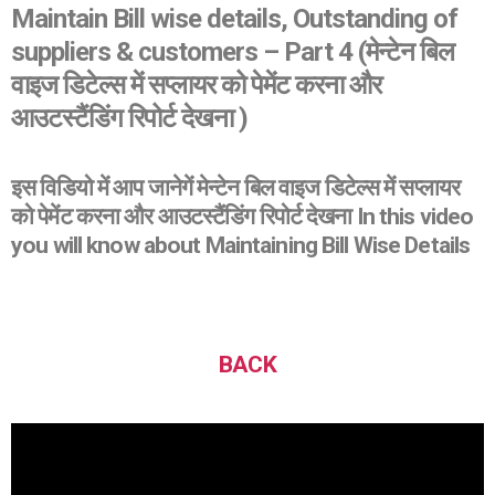
Maintain Bill wise details, Outstanding of
suppliers & customers – Part 4 (मेन्टेन बिल
वाइज डिटेल्स में सप्लायर को पेमेंट करना और
आउटस्टैंडिंग रिपोर्ट देखना )
इस विडियो में आप जानेगें मेन्टेन बिल वाइज डिटेल्स में सप्लायर
को पेमेंट करना और आउटस्टैंडिंग रिपोर्ट देखना In this video
you will know about Maintaining Bill Wise Details
BACK