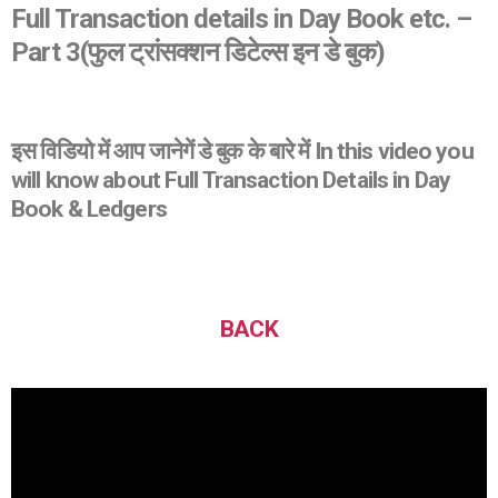
Full Transaction details in Day Book etc. –
Part 3
(फुल ट्रांसक्शन डिटेल्स इन डे बुक)
इस विडियो में आप जानेगें डे बुक के बारे में In this video you
will know about Full Transaction Details in Day
Book & Ledgers
BACK