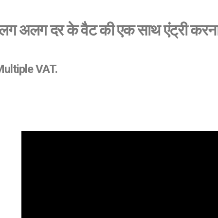
लग अलग दर के वैट की एक साथ एंट्री करना
Multiple VAT.