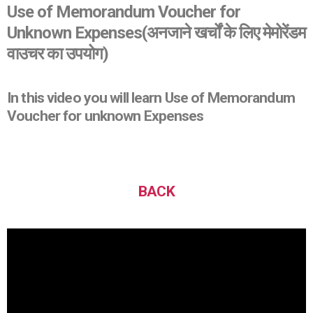
Use of Memorandum Voucher for
Unknown Expenses
(अनजाने खर्चों के लिए मेमोरेंडम
वाउचर का उपयोग)
In this video you will learn Use of Memorandum
Voucher for unknown Expenses
BACK