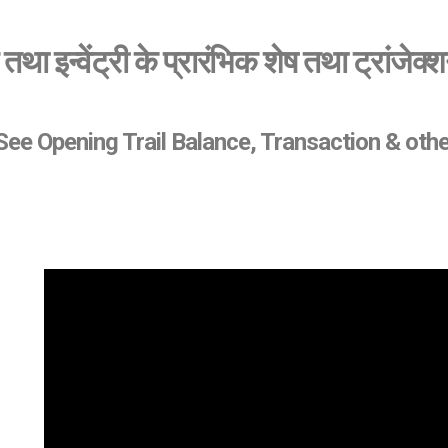
तथा इन्वेंट्री के प्रारंभिक शेष तथा ट्रांजेक
 See Opening Trail Balance, Transaction & other