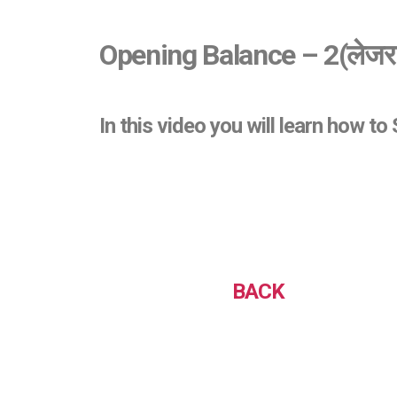
Opening Balance – 2
(लेजर 
In this video you will learn how to
BACK