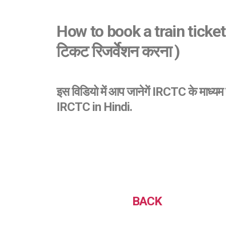
How to book a train ticket
टिकट रिजर्वेशन करना )
इस विडियो में आप जानेगें IRCTC के माध
IRCTC in Hindi.
BACK