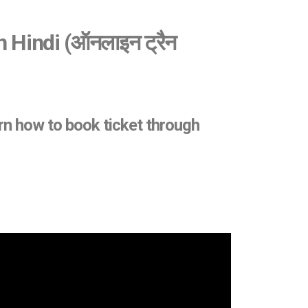
n Hindi (ऑनलाइन ट्रैन
 learn how to book ticket through