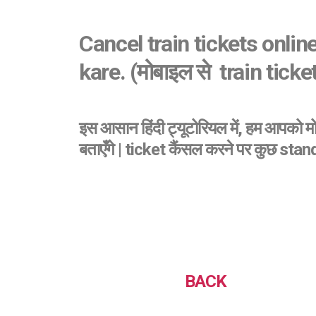
Cancel train tickets onli
kare. (मोबाइल से train ticket
इस आसान हिंदी ट्यूटोरियल में, हम आपको मो
बताएँगे | ticket कैंसल करने पर कुछ stan
BACK