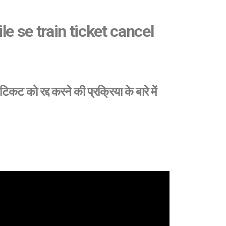
e se train ticket cancel
 को रद्द करने की प्रक्रिया के बारे में