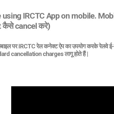
ne using IRCTC App on mobile. Mobil
 कैसे cancel करे)
बाइल पर IRCTC रेल कनेक्ट ऐप का उपयोग करके रेलवे ई-टिकट
dard cancellation charges लागू होते हैं |