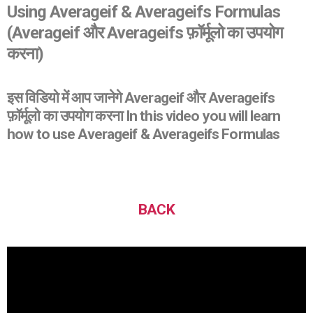
Using Averageif & Averageifs Formulas
(
Averageif और Averageifs फ़ॉर्मूलो का उपयोग
करना)
इस विडियो में आप जानेगे Averageif और Averageifs
फ़ॉर्मूलो का उपयोग करना In this video you will learn
how to use Averageif & Averageifs Formulas
BACK