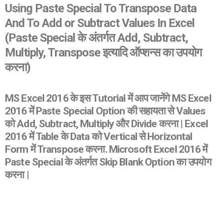
Using Paste Special To Transpose Data
And To Add or Subtract Values In Excel
(Paste Special के अंतर्गत Add, Subtract,
Multiply, Transpose इत्यादि ऑप्शन्स का उपयोग
करना)
MS Excel 2016 के इस Tutorial में आप जानेंगे MS Excel
2016 में Paste Special Option की सहायता से Values
को Add, Subtract, Multiply और Divide करना | Excel
2016 में Table के Data को Vertical से Horizontal
Form में Transpose करना. Microsoft Excel 2016 में
Paste Special के अंतर्गत Skip Blank Option का उपयोग
करना |