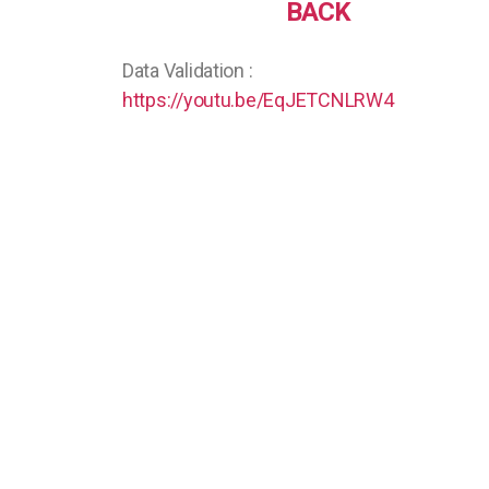
BACK
Data Validation :
https://youtu.be/EqJETCNLRW4