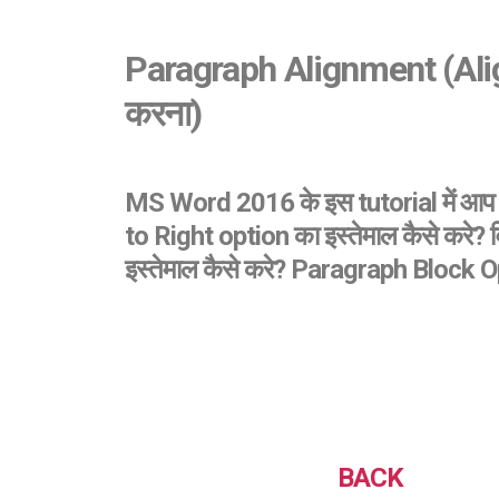
Paragraph Alignment (Align
करना)
MS Word 2016 के इस tutorial में आप 
to Right option का इस्तेमाल कैसे करे? 
इस्तेमाल कैसे करे? Paragraph Block Opti
BACK