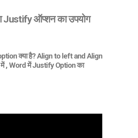
 Justify ऑप्शन का उपयोग
ion क्या है? Align to left and Align
ें , Word में Justify Option का