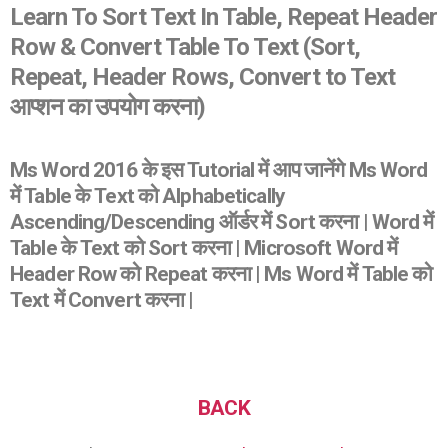
Learn To Sort Text In Table, Repeat Header
Row & Convert Table To Text (
Sort,
Repeat, Header Rows, Convert to Text
आप्शन का उपयोग करना
)
Ms Word 2016 के इस Tutorial में आप जानेंगे Ms Word
में Table के Text को Alphabetically
Ascending/Descending ऑर्डर में Sort करना | Word में
Table के Text को Sort करना | Microsoft Word में
Header Row को Repeat करना | Ms Word में Table को
Text में Convert करना |
BACK