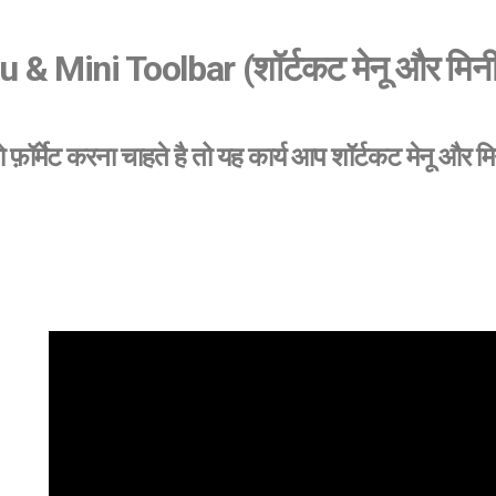
 Mini Toolbar (शॉर्टकट मेनू और मिनी
 को फ़ॉर्मेट करना चाहते है तो यह कार्य आप शॉर्टकट मेनू औ