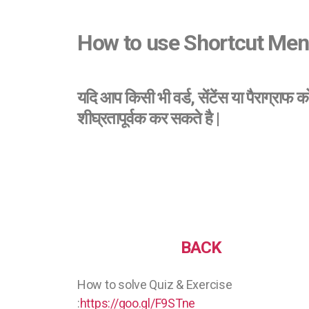
How to use Shortcut Menu &
यदि आप किसी भी वर्ड, सेंटेंस या पैराग्राफ
शीघ्रतापूर्वक कर सकते है |
BACK
How to solve Quiz & Exercise
:
https://goo.gl/F9STne