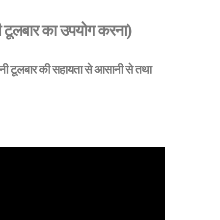
 टूलबार का उपयोग करना)
र मिनी टूलबार की सहायता से आसानी से तथा