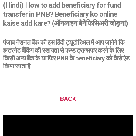
(Hindi) How to add beneficiary for fund
transfer in PNB? Beneficiary ko online
kaise add kare? (ऑनलाइन बेनेफिसिअरी जोड़ना)
पंजाब नेशनल बैंक की इस हिंदी ट्यूटोरिअल में आप जानेगे कि
इन्टरनेट बैंकिंग की सहायता से फण्ड ट्रान्सफर करने के लिए
किसी अन्य बैंक के या फिर PNB के beneficiary को कैसे ऐड
किया जाता है |
BACK