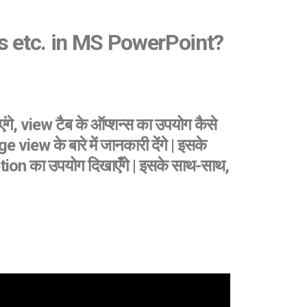
es etc. in MS PowerPoint?
 view टैब के ऑप्शन्स का उपयोग कैसे
ew के बारे में जानकारी देंगे | इसके
n का उपयोग दिखाएँगे | इसके साथ-साथ,