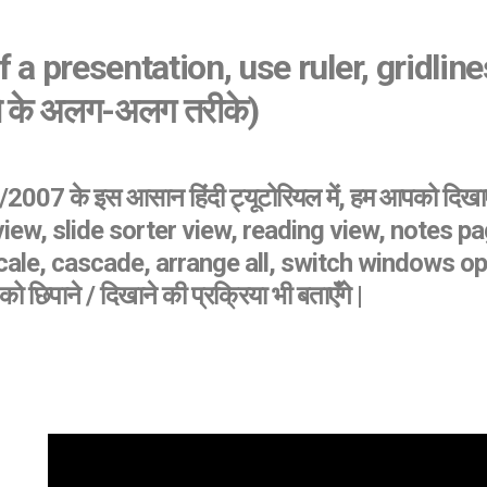
 a presentation, use ruler, gridlin
ने के अलग-अलग तरीके)
 इस आसान हिंदी ट्यूटोरियल में, हम आपको दिखाएंगे,
ew, slide sorter view, reading view, notes page vi
le, cascade, arrange all, switch windows optio
िपाने / दिखाने की प्रक्रिया भी बताएँगे |