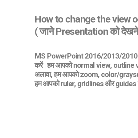
How to change the view of
( जाने Presentation को देख
MS PowerPoint 2016/2013/2010/2007 के
करें | हम आपको normal view, outline vi
अलावा, हम आपको zoom, color/graysca
हम आपको ruler, gridlines और guides को छ