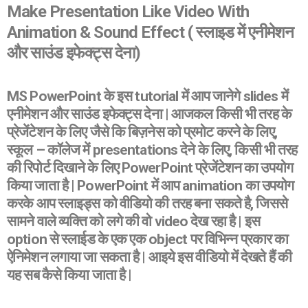
Make Presentation Like Video With
Animation & Sound Effect ( स्लाइड में एनीमेशन
और साउंड इफेक्ट्स देना)
MS PowerPoint के इस tutorial में आप जानेगे slides में
एनीमेशन और साउंड इफेक्ट्स देना | आजकल किसी भी तरह के
प्रेजेंटेशन के लिए जैसे कि बिज़नेस को प्रमोट करने के लिए,
स्कूल – कॉलेज में presentations देने के लिए, किसी भी तरह
की रिपोर्ट दिखाने के लिए PowerPoint प्रेजेंटेशन का उपयोग
किया जाता है | PowerPoint में आप animation का उपयोग
करके आप स्लाइड्स को वीडियो की तरह बना सकते है, जिससे
सामने वाले व्यक्ति को लगे की वो video देख रहा है | इस
option से स्लाईड के एक एक object पर विभिन्न प्रकार का
ऐनिमेशन लगाया जा सकता है | आइये इस वीडियो में देखते हैं की
यह सब कैसे किया जाता है |