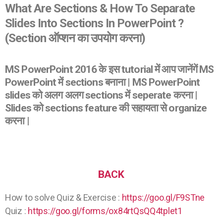
What Are Sections & How To Separate
Slides Into Sections In PowerPoint ?
(Section ऑप्शन का उपयोग करना)
MS PowerPoint 2016 के इस tutorial में आप जानेंगें MS
PowerPoint में sections बनाना | MS PowerPoint
slides को अलग अलग sections में seperate करना |
Slides को sections feature की सहायता से organize
करना |
BACK
How to solve Quiz & Exercise :
https://goo.gl/F9STne
Quiz :
https://goo.gl/forms/ox84rtQsQQ4tplet1