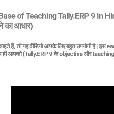
Base of Teaching Tally.ERP 9 in Hin
ाने का आधार)
ाहते हैं, तो यह वीडियो आपके लिए बहुत उपयोगी है | इस e
थ ही आपको (Tally.ERP 9 के objective और teaching base