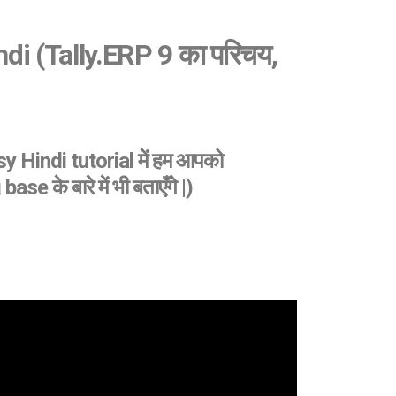
di (Tally.ERP 9 का परिचय,
asy Hindi tutorial में हम आपको
 के बारे में भी बताएँगे |)