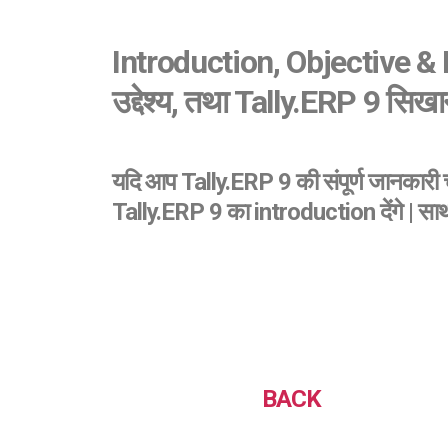
Introduction, Objective & 
उद्देश्य, तथा Tally.ERP 9 सिख
यदि आप Tally.ERP 9 की संपूर्ण जानकारी च
Tally.ERP 9 का introduction देंगे | सा
BACK