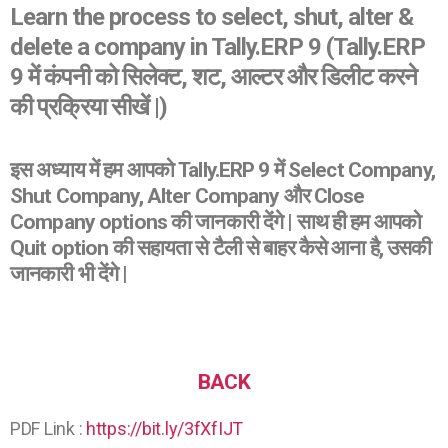
Learn the process to select, shut, alter &
delete a company in Tally.ERP 9 (Tally.ERP
9 में कंपनी को सिलेक्ट, शट, आल्टर और डिलीट करने
की प्रक्रिया सीखें |)
इस अध्याय में हम आपको Tally.ERP 9 में Select Company,
Shut Company, Alter Company और Close
Company options की जानकारी देंगे | साथ ही हम आपको
Quit option की सहायता से टैली से बाहर कैसे आना है, उसकी
जानकारी भी देंगे |
BACK
PDF Link :
https://bit.ly/3fXfIJT