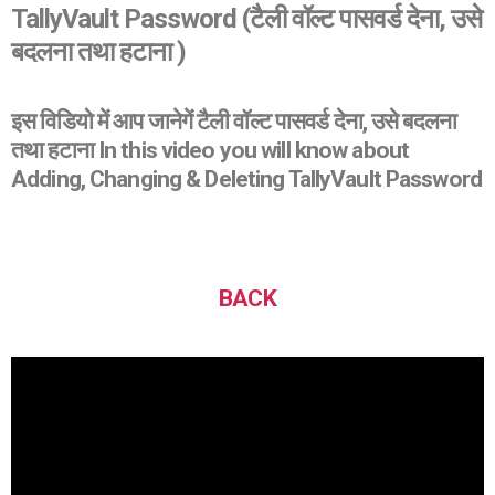
TallyVault Password (टैली वॉल्ट पासवर्ड देना, उसे
बदलना तथा हटाना )
इस विडियो में आप जानेगें टैली वॉल्ट पासवर्ड देना, उसे बदलना
तथा हटाना In this video you will know about
Adding, Changing & Deleting TallyVault Password
BACK